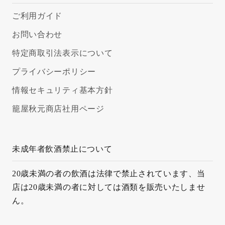
ご利用ガイド
お問い合わせ
特定商取引法表示について
プライバシーポリシー
情報セキュリティ基本方針
籠屋秋元商店社用ページ
未成年者飲酒禁止について
20歳未満の者の飲酒は法律で禁止されています、当
店は20歳未満の者に対しては酒類を販売いたしませ
ん。