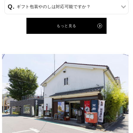
ギフト包装やのしは対応可能ですか？
もっと見る