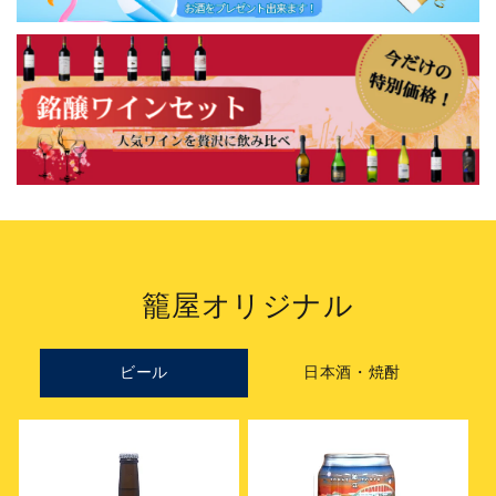
籠屋オリジナル
ビール
日本酒・焼酎