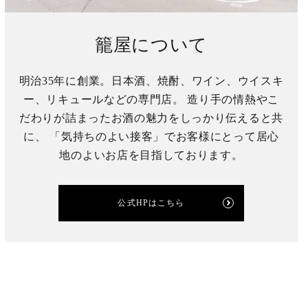
籠屋について
明治35年に創業。日本酒、焼酎、ワイン、ウイスキ
ー、リキュールなどの専門店。 造り手の情熱やこ
だわりが詰まったお酒の魅力をしっかり伝えると共
に、 「気持ちのよい接客」でお客様にとって居心
地のよいお店を目指しております。
公式HPはこちら