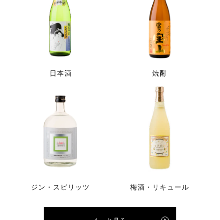
日本酒
焼酎
ジン・スピリッツ
梅酒・リキュール