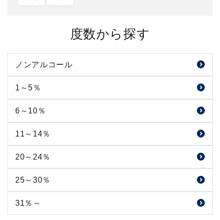
度数から探す
ノンアルコール
1～5％
6～10％
11～14％
20～24％
25～30％
31％～